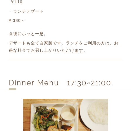
￥110
・ランチデザート
¥ 330～
食後にホッと一息。
デザートも全て自家製です。ランチをご利用の方は、お
得な料金でお召し上がりいただけます。
Dinner Menu 17:30~21:00