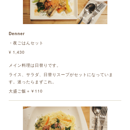
Denner
・夜ごはんセット
¥ 1,430
メイン料理は日替りです。
ライス、サラダ、日替りスープがセットになっていま
す。迷ったらまずこれ。
大盛ご飯＋￥110