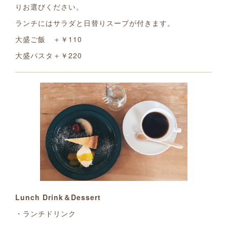
りお選びください。
ランチにはサラダと日替りスープが付きます。
大盛ご飯 ＋￥110
大盛パスタ＋￥220
Lunch Drink＆Dessert
・ランチドリンク