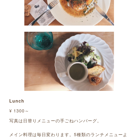
Lunch
¥ 1300～
写真は日替りメニューの手ごねハンバーグ。
メイン料理は毎日変わります。5種類のランチメニューよ