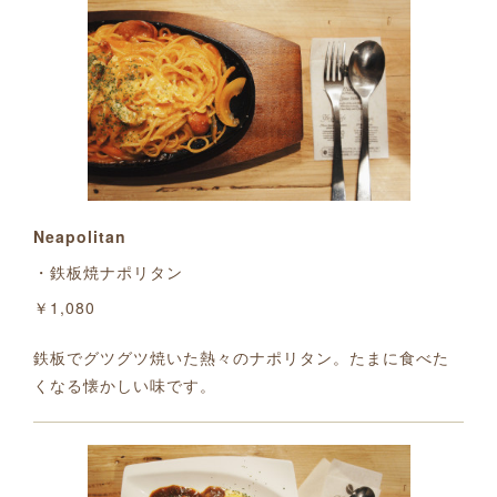
Neapolitan
・鉄板焼ナポリタン
￥1,080
鉄板でグツグツ焼いた熱々のナポリタン。たまに食べた
くなる懐かしい味です。