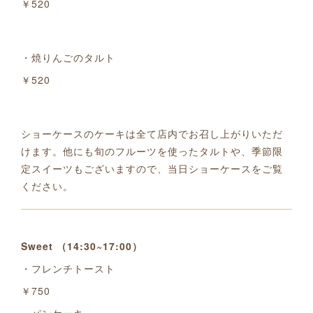
￥520
・焼りんごのタルト
￥520
ショーケースのケーキは全て店内でお召し上がりいただ
けます。他にも旬のフルーツを使ったタルトや、季節限
定スイーツもございますので、当日ショーケースをご覧
ください。
Sweet （14:30~17:00）
・フレンチトースト
￥750