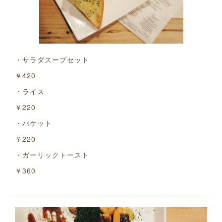
・サラダスープセット
￥420
・ライス
￥220
・バケット
￥220
・ガーリックトースト
￥360