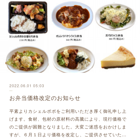
2022.06.01 05:03
お弁当価格改定のお知らせ
平素よりカシェルポポをご利用いただき厚く御礼申し上
げます。食材、包材の原材料の高騰により、現行価格で
のご提供が困難となりました。大変ご迷惑をおかけしま
すが、６月１日より価格を改定し、ご提供させていた…