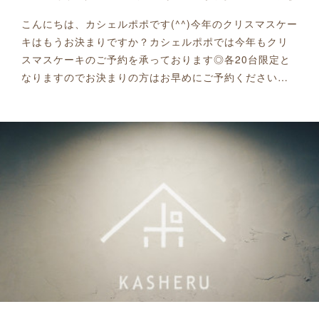
こんにちは、カシェルポポです(^^)今年のクリスマスケー
キはもうお決まりですか？カシェルポポでは今年もクリ
スマスケーキのご予約を承っております◎各20台限定と
なりますのでお決まりの方はお早めにご予約ください…