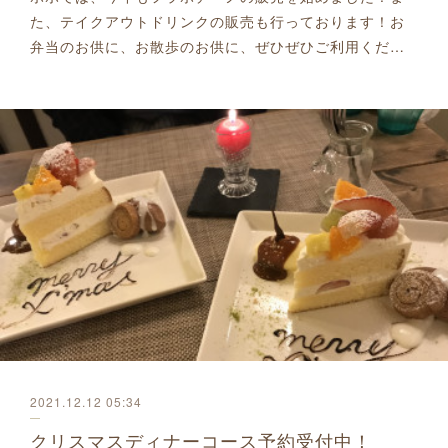
た、テイクアウトドリンクの販売も行っております！お
弁当のお供に、お散歩のお供に、ぜひぜひご利用くだ…
2021.12.12 05:34
クリスマスディナーコース予約受付中！