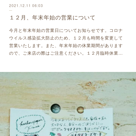
2021.12.11 06:03
１２月、年末年始の営業について
今月と年末年始の営業日についてお知らせです。コロナ
ウイルス感染拡大防止のため、１２月も時間を変更して
営業いたします。また、年末年始の休業期間があります
ので、ご来店の際はご注意ください。１２月臨時休業…