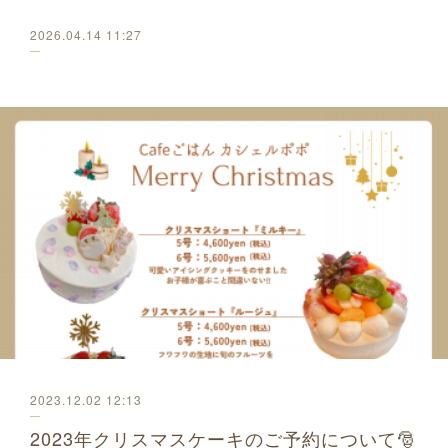
2026.04.14 11:27
2023.12.02 12:13
2023年クリスマスケーキのご予約について🎅