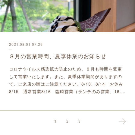
2021.08.01 07:29
８月の営業時間、夏季休業のお知らせ
コロナウイルス感染拡大防止のため、８月も時間を変更
して営業いたします。また、夏季休業期間がありますの
で、ご来店の際はご注意ください。8/13、8/14 お休み
8/15 通常営業8/16 臨時営業（ランチのみ営業、16:…
1
2
3