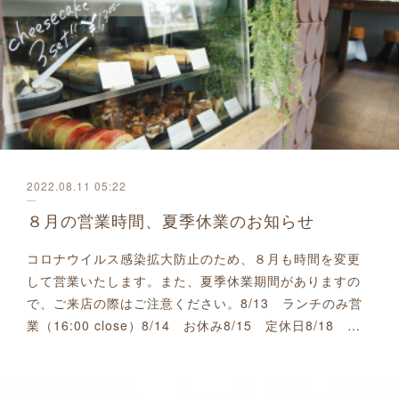
2022.08.11 05:22
８月の営業時間、夏季休業のお知らせ
コロナウイルス感染拡大防止のため、８月も時間を変更
して営業いたします。また、夏季休業期間がありますの
で、ご来店の際はご注意ください。8/13 ランチのみ営
業（16:00 close）8/14 お休み8/15 定休日8/18 …