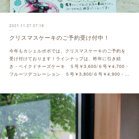
2021.11.27 07:18
クリスマスケーキのご予約受け付中！
今年もカシェルポポでは、クリスマスケーキのご予約を
受け付けております！ラインナップは、昨年に引き続
き・ベイクドチーズケーキ ５号￥3,600/６号￥4,700・
フルーツデコレーション ５号￥3,800/６号￥4,900・…