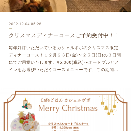
2022.12.04 05:28
クリスマスディナーコースご予約受付中！！
毎年好評いただいているカシェルポポのクリスマス限定
ディナーコース！１２月２３日(金)〜２５日(日)の３日間
にてご用意いたします。¥5,000(税込)〜オードブルとメ
インをお選びいただくコースメニューです。この期間…