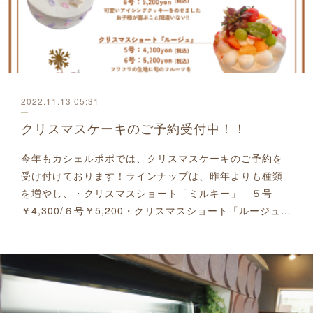
2022.11.13 05:31
クリスマスケーキのご予約受付中！！
今年もカシェルポポでは、クリスマスケーキのご予約を
受け付けております！ラインナップは、昨年よりも種類
を増やし、・クリスマスショート「ミルキー」 ５号
￥4,300/６号￥5,200・クリスマスショート「ルージュ…