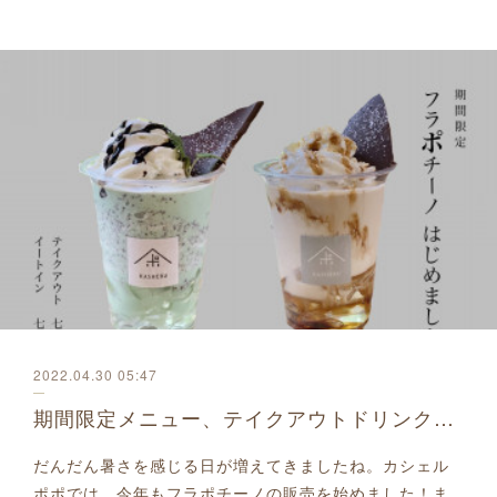
2022.04.30 05:47
期間限定メニュー、テイクアウトドリンクのご案内
だんだん暑さを感じる日が増えてきましたね。カシェル
ポポでは、今年もフラポチーノの販売を始めました！ま